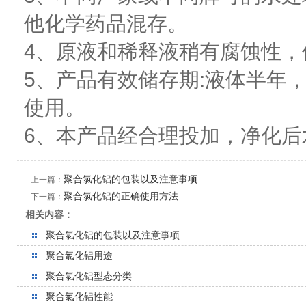
他化学药品混存。
4、原液和稀释液稍有腐蚀性
5、产品有效储存期:液体半年
使用。
6、本产品经合理投加，净化
聚合氯化铝的包装以及注意事项
上一篇：
聚合氯化铝的正确使用方法
下一篇：
相关内容：
聚合氯化铝的包装以及注意事项
聚合氯化铝用途
聚合氯化铝型态分类
聚合氯化铝性能