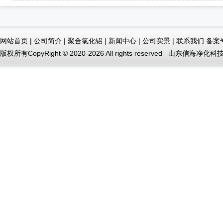
网站首页
|
公司简介
|
聚合氯化铝
|
新闻中心
|
公司实景
|
联系我们
备案
版权所有CopyRight © 2020-2026 All rights reserved