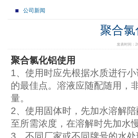
公司新闻
聚合氯
发表时间：2017
聚合氯化铝使用
1、使用时应先根据水质进行
的最佳点。溶液应随配随用，
量。
2、使用固体时，先加水溶解陪配
至所需浓度，在溶解时先加水
3、不同厂家或不同牌号的水