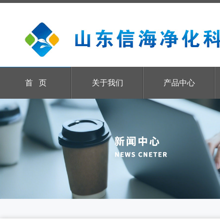
首 页
关于我们
产品中心